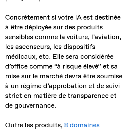
Concrètement si votre IA est destinée
à être déployée sur des produits
sensibles comme la voiture, l’aviation,
les ascenseurs, les dispositifs
médicaux, etc. Elle sera considérée
d’office comme “à risque élevé” et sa
mise sur le marché devra être soumise
à un régime d’approbation et de suivi
strict en matière de transparence et
de gouvernance.
Outre les produits,
8 domaines