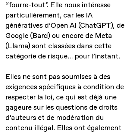
“fourre-tout”. Elle nous intéresse
particulièrement, car les IA
génératives d’Open AI (ChatGPT), de
Google (Bard) ou encore de Meta
(Llama) sont classées dans cette
catégorie de risque... pour l’instant.
Elles ne sont pas soumises à des
exigences spécifiques à condition de
respecter la loi, ce qui est déjà une
gageure sur les questions de droits
d’auteurs et de modération du
contenu illégal. Elles ont également