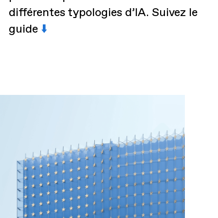
différentes typologies d’IA. Suivez le
guide
⬇️