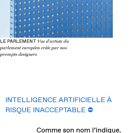
LE PARLEMENT
Vue d’artiste du
parlement européen créée par nos
prompts designers
INTELLIGENCE ARTIFICIELLE À
RISQUE INACCEPTABLE ⛔
Comme son nom l’indique,