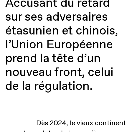
Accusant du retard
sur ses adversaires
étasunien et chinois,
l’Union Européenne
prend la tête d’un
nouveau front, celui
de la régulation.
Dès 2024, le vieux continent