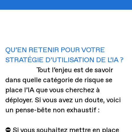
QU’EN RETENIR POUR VOTRE
STRATÉGIE D’UTILISATION DE L’IA ?
Tout l’enjeu est de savoir
dans quelle catégorie de risque se
place l’IA que vous cherchez à
déployer. Si vous avez un doute, voici
un pense-bête non exhaustif :
⛔ Si vous souhaitez mettre en place