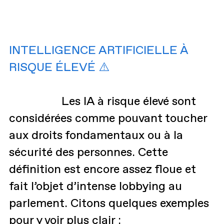
INTELLIGENCE ARTIFICIELLE À
RISQUE ÉLEVÉ ⚠️
Les IA à risque élevé sont
considérées comme pouvant toucher
aux droits fondamentaux ou à la
sécurité des personnes. Cette
définition est encore assez floue et
fait l’objet d’intense lobbying au
parlement. Citons quelques exemples
pour y voir plus clair :