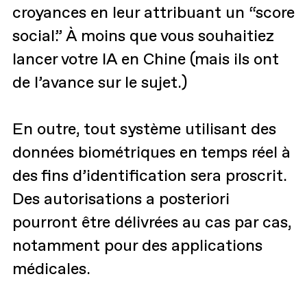
croyances en leur attribuant un “score
social.” À moins que vous souhaitiez
lancer votre IA en Chine (mais ils ont
de l’avance sur le sujet.)
En outre, tout système utilisant des
données biométriques en temps réel à
des fins d’identification sera proscrit.
Des autorisations a posteriori
pourront être délivrées au cas par cas,
notamment pour des applications
médicales.