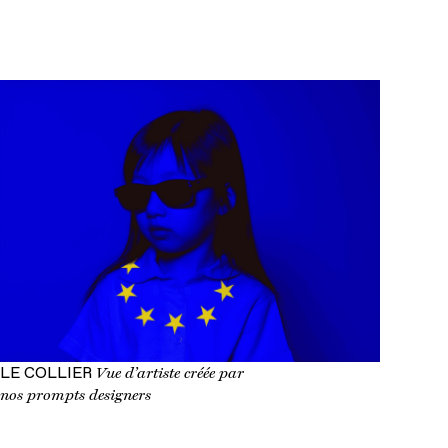
LE COLLIER
Vue d’artiste créée par
nos prompts designers