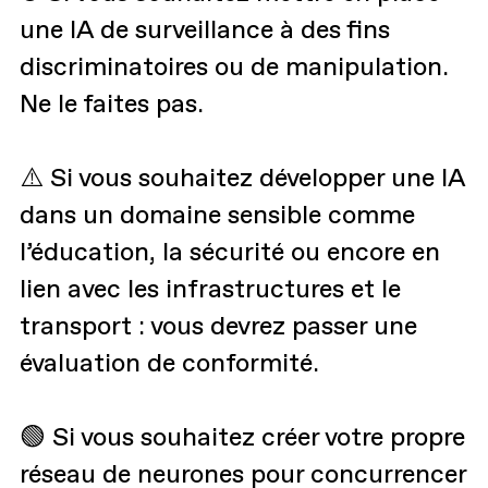
une IA de surveillance à des fins
discriminatoires ou de manipulation.
Ne le faites pas.
⚠️ Si vous souhaitez développer une IA
dans un domaine sensible comme
l’éducation, la sécurité ou encore en
lien avec les infrastructures et le
transport : vous devrez passer une
évaluation de conformité.
🟢 Si vous souhaitez créer votre propre
réseau de neurones pour concurrencer