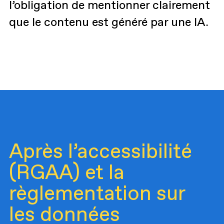
l’obligation de mentionner clairement
que le contenu est généré par une IA.
Après l’accessibilité
(RGAA) et la
règlementation sur
les données