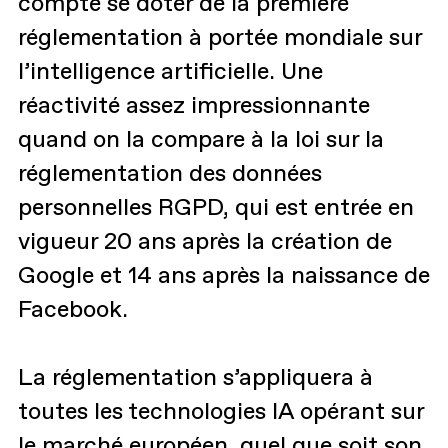
compte se doter de la première
réglementation à portée mondiale sur
l’intelligence artificielle. Une
réactivité assez impressionnante
quand on la compare à la loi sur la
réglementation des données
personnelles RGPD, qui est entrée en
vigueur 20 ans après la création de
Google et 14 ans après la naissance de
Facebook.
La réglementation s’appliquera à
toutes les technologies IA opérant sur
le marché européen, quel que soit son