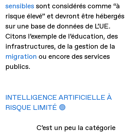
sensibles
sont considérés comme “à
risque élevé” et devront être hébergés
sur une base de données de L’UE.
Citons l’exemple de l’éducation, des
infrastructures, de la gestion de la
migration
ou encore des services
publics.
INTELLIGENCE ARTIFICIELLE À
RISQUE LIMITÉ 🟢
C’est un peu la catégorie