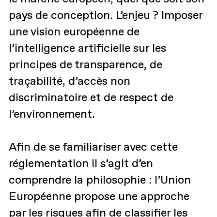
pays de conception. L’enjeu ? Imposer
une vision européenne de
l’intelligence artificielle sur les
principes de transparence, de
traçabilité, d’accès non
discriminatoire et de respect de
l’environnement.
Afin de se familiariser avec cette
réglementation il s’agit d’en
comprendre la philosophie : l’Union
Européenne propose une approche
par les risques afin de classifier les