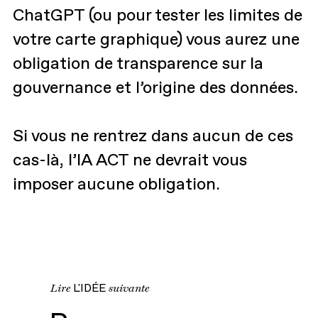
ChatGPT (ou pour tester les limites de
votre carte graphique) vous aurez une
obligation de transparence sur la
gouvernance et l’origine des données.
Si vous ne rentrez dans aucun de ces
cas-là, l’IA ACT ne devrait vous
imposer aucune obligation.
Lire
L'IDÉE
suivante