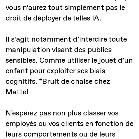
vous n’aurez tout simplement pas le
droit de déployer de telles IA.
Il s’agit notamment d’interdire toute
manipulation visant des publics
sensibles. Comme utiliser le jouet d’un
enfant pour exploiter ses biais
cognitifs. *Bruit de chaise chez
Mattel
N’espérez pas non plus classer vos
employés ou vos clients en fonction de
leurs comportements ou de leurs