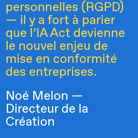
personnelles (RGPD)
— il y a fort à parier
que l’IA Act devienne
le nouvel enjeu de
mise en conformité
des entreprises.
Noé Melon —
Directeur de la
Création