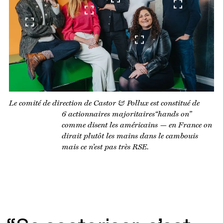
Le comité de direction de Castor & Pollux est constitué de
6 actionnaires majoritaires“hands on”
comme disent les américains — en France on
dirait plutôt les mains dans le cambouis
mais ce n’est pas très RSE.