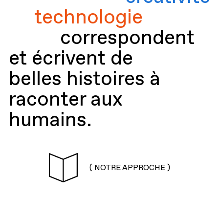
technologie
correspondent
et écrivent de
belles histoires à
raconter aux
humains.
( NOTRE APPROCHE )