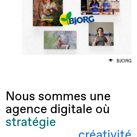
BJORG
Nous sommes une
agence digitale où
stratégie
créativité