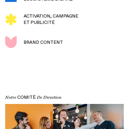
ACTIVATION, CAMPAGNE
( DÉCOUVRIR )
ET PUBLICITÉ
BRAND CONTENT
( DÉCOUVRIR )
Notre
COMITÉ
De Direction