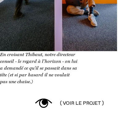
En croisant Thibaut, notre directeur
conseil - le regard à l’horizon - on lui
a demandé ce qu'il se passait dans sa
tête (et si par hasard il ne voulait
pas une chaise.)
( VOIR LE PROJET )