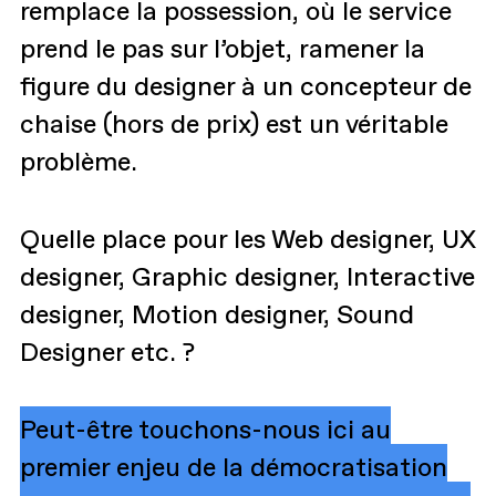
remplace la possession, où le service
prend le pas sur l’objet, ramener la
figure du designer à un concepteur de
chaise (hors de prix) est un véritable
problème.
Quelle place pour les Web designer, UX
designer, Graphic designer, Interactive
designer, Motion designer, Sound
Designer etc. ?
Peut-être touchons-nous ici au
premier enjeu de la démocratisation