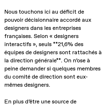
Nous touchons ici au déficit de
pouvoir décisionnaire accordé aux
designers dans les entreprises
françaises. Selon « designers
interactifs », seuls **21,6% des
équipes de designers sont rattachés à
la direction générale**. On n’ose à
peine demander si quelques membres
du comité de direction sont eux-
mêmes designers.
En plus d’être une source de