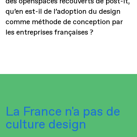
des openspaces recouverts de post-it,
qu’en est-il de l’adoption du design
comme méthode de conception par
les entreprises françaises ?
La France n'a pas de
culture design