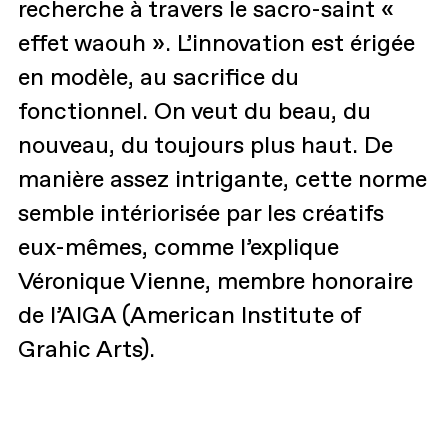
recherche à travers le sacro-saint «
effet waouh ». L’innovation est érigée
en modèle, au sacrifice du
fonctionnel. On veut du beau, du
nouveau, du toujours plus haut. De
manière assez intrigante, cette norme
semble intériorisée par les créatifs
eux-mêmes, comme l’explique
Véronique Vienne, membre honoraire
de l’AIGA (American Institute of
Grahic Arts).