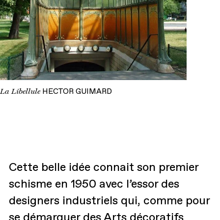
La Libellule
HECTOR GUIMARD
Cette belle idée connait son premier
schisme en 1950 avec l’essor des
designers industriels qui, comme pour
se démarquer des Arts décoratifs