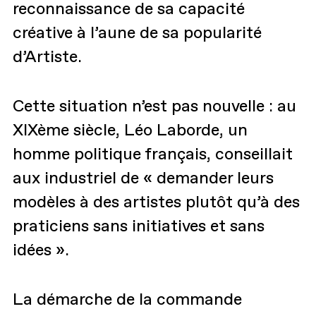
reconnaissance de sa capacité
créative à l’aune de sa popularité
d’Artiste.
Cette situation n’est pas nouvelle : au
XIXème siècle, Léo Laborde, un
homme politique français, conseillait
aux industriel de « demander leurs
modèles à des artistes plutôt qu’à des
praticiens sans initiatives et sans
idées ».
La démarche de la commande