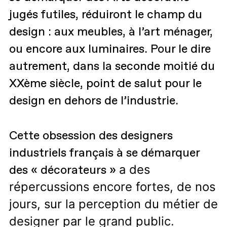
jugés futiles, réduiront le champ du
design : aux meubles, à l’art ménager,
ou encore aux luminaires. Pour le dire
autrement, dans la seconde moitié du
XXème siècle, point de salut pour le
design en dehors de l’industrie.
Cette obsession des designers
industriels français à se démarquer
a des
des « décorateurs »
répercussions encore fortes, de nos
jours, sur la perception du métier de
designer par le grand public.