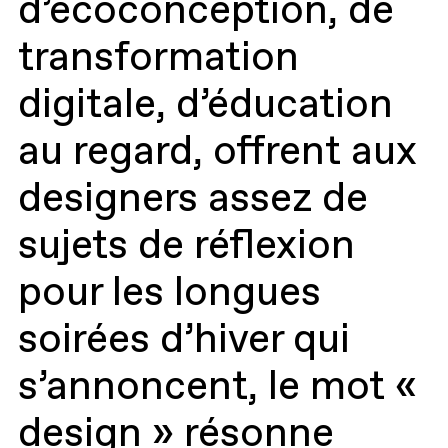
d’écoconception, de
transformation
digitale, d’éducation
au regard, offrent aux
designers assez de
sujets de réflexion
pour les longues
soirées d’hiver qui
s’annoncent, le mot «
design » résonne