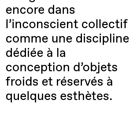
encore dans
l’inconscient collectif
comme une discipline
dédiée à la
conception d’objets
froids et réservés à
quelques esthètes.