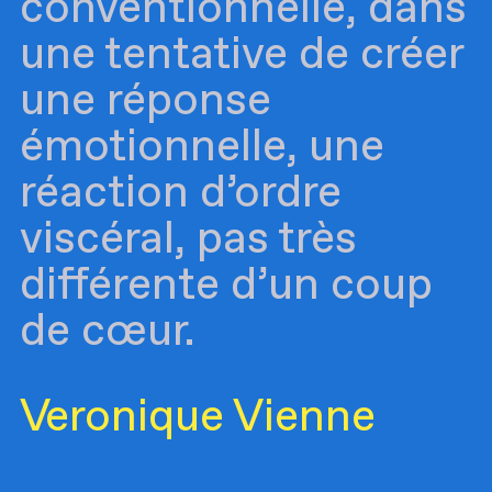
conventionnelle, dans
une tentative de créer
une réponse
émotionnelle, une
réaction d’ordre
viscéral, pas très
différente d’un coup
de cœur.
Veronique Vienne