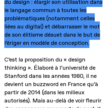
du design : élargir son utilisation dans
le langage commun à toutes les
problématiques (notamment celles
liées au digital) et débarrasser le mot
de son élitisme désuet dans le but de
l’ériger en modèle de conception.
C’est la proposition du « design
thinking ». Élaboré à l’université de
Stanford dans les années 1980, il ne
devient un buzzword en France qu’à
partir de 2014 (dans les milieux
autorisés). Mais au-delà de voir fleurir