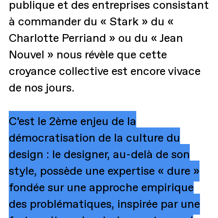
publique et des entreprises consistant
à commander du « Stark » du «
Charlotte Perriand » ou du « Jean
Nouvel » nous révèle que cette
croyance collective est encore vivace
de nos jours.
C’est le 2ème enjeu de la
démocratisation de la culture du
design : le designer, au-delà de son
style, possède une expertise « dure »
fondée sur une approche empirique
des problématiques, inspirée par une