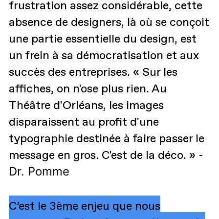
frustration assez considérable, cette
absence de designers, là où se conçoit
une partie essentielle du design, est
un frein à sa démocratisation et aux
succès des entreprises. « Sur les
affiches, on n'ose plus rien. Au
Théâtre d'Orléans, les images
disparaissent au profit d'une
typographie destinée à faire passer le
message en gros. C'est de la déco. » -
Dr. Pomme
C’est le 3ème enjeu que nous