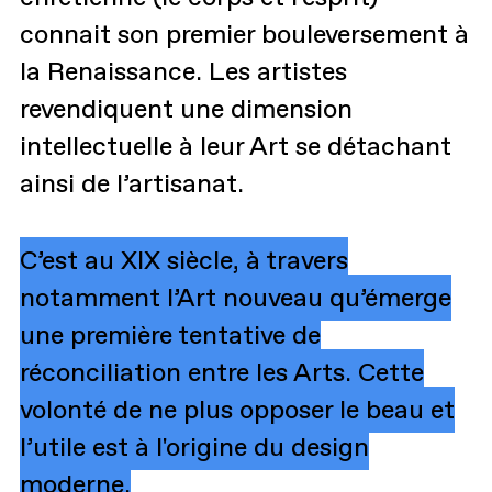
connait son premier bouleversement à
la Renaissance. Les artistes
revendiquent une dimension
intellectuelle à leur Art se détachant
ainsi de l’artisanat.
C’est au XIX siècle, à travers
notamment l’Art nouveau qu’émerge
une première tentative de
réconciliation entre les Arts. Cette
volonté de ne plus opposer le beau et
l’utile est à l'origine du design
moderne.