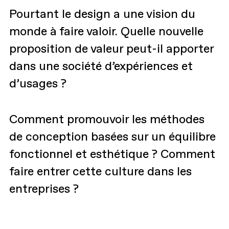
Pourtant le design a une vision du
monde à faire valoir. Quelle nouvelle
proposition de valeur peut-il apporter
dans une société d’expériences et
d’usages ?
Comment promouvoir les méthodes
de conception basées sur un équilibre
fonctionnel et esthétique ? Comment
faire entrer cette culture dans les
entreprises ?