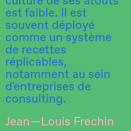
culture de ses atouts
est faible. Il est
souvent déployé
comme un système
de recettes
réplicables,
notamment au sein
d'entreprises de
consulting.
Jean—Louis Frechin