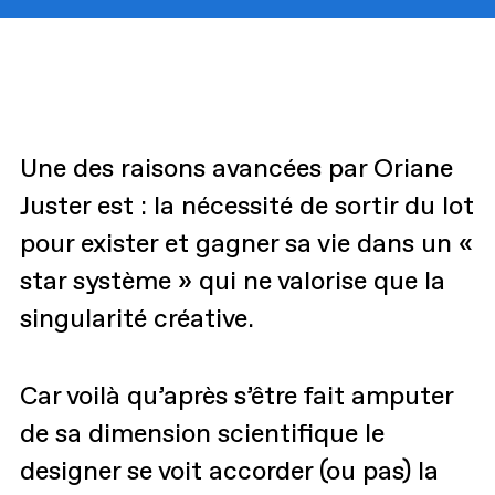
Une des raisons avancées par Oriane
Juster est : la nécessité de sortir du lot
pour exister et gagner sa vie dans un «
star système » qui ne valorise que la
singularité créative.
Car voilà qu’après s’être fait amputer
de sa dimension scientifique le
designer se voit accorder (ou pas) la