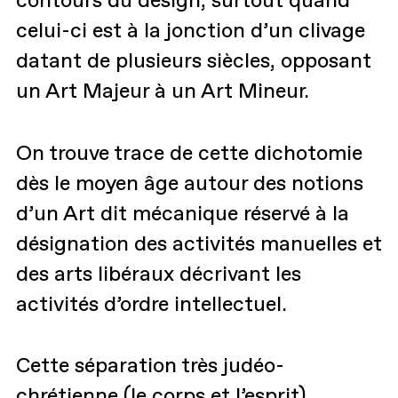
celui-ci est à la jonction d’un clivage
datant de plusieurs siècles, opposant
un Art Majeur à un Art Mineur.
On trouve trace de cette dichotomie
dès le moyen âge autour des notions
d’un Art dit mécanique réservé à la
désignation des activités manuelles et
des arts libéraux décrivant les
activités d’ordre intellectuel.
Cette séparation très judéo-
chrétienne (le corps et l’esprit)