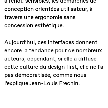
a rendu sensibles, les démarches de
conception orientées utilisateur, à
travers une ergonomie sans
concession esthétique.
Aujourd’hui, ces interfaces donnent
encore la tendance pour de nombreux
acteurs; cependant, si elle a diffusé
cette culture du design first, elle ne l’a
pas démocratisée, comme nous
l’explique Jean-Louis Frechin.