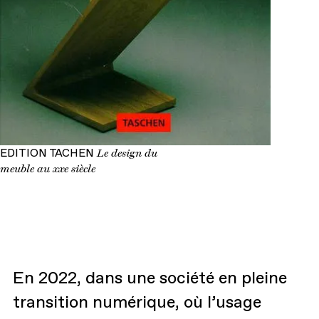
EDITION TACHEN
Le design du
meuble au xxe siècle
En 2022, dans une société en pleine
transition numérique, où l’usage