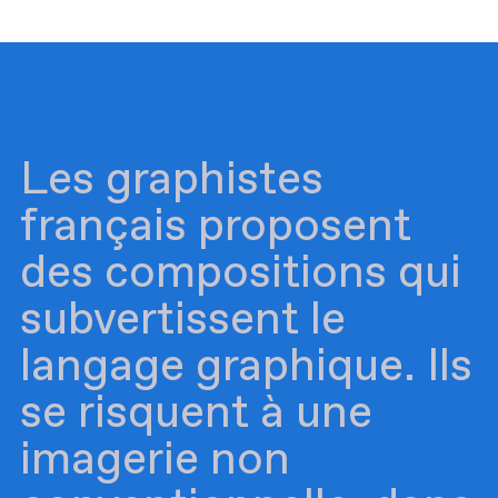
Les graphistes
français proposent
des compositions qui
subvertissent le
langage graphique. Ils
se risquent à une
imagerie non