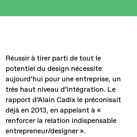
Réussir à tirer parti de tout le
potentiel du design nécessite
aujourd’hui pour une entreprise, un
très haut niveau d’intégration. Le
rapport d’Alain Cadix le préconisait
déjà en 2013, en appelant à «
renforcer la relation indispensable
entrepreneur/designer ».