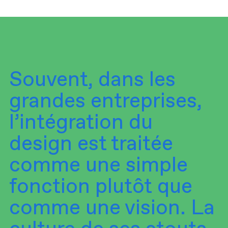
Souvent, dans les
grandes entreprises,
l’intégration du
design est traitée
comme une simple
fonction plutôt que
comme une vision. La