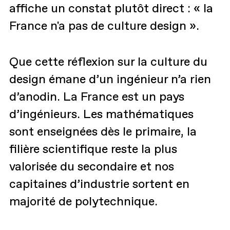
affiche un constat plutôt direct : « la
France n'a pas de culture design ».
Que cette réflexion sur la culture du
design émane d’un ingénieur n’a rien
d’anodin. La France est un pays
d’ingénieurs. Les mathématiques
sont enseignées dès le primaire, la
filière scientifique reste la plus
valorisée du secondaire et nos
capitaines d’industrie sortent en
majorité de polytechnique.