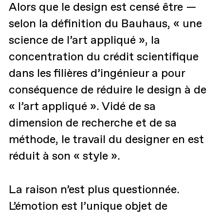
Alors que le design est censé être —
selon la définition du Bauhaus, « une
science de l’art appliqué », la
concentration du crédit scientifique
dans les filières d’ingénieur a pour
conséquence de réduire le design à de
« l’art appliqué ». Vidé de sa
dimension de recherche et de sa
méthode, le travail du designer en est
réduit à son « style ».
La raison n’est plus questionnée.
L’émotion est l’unique objet de