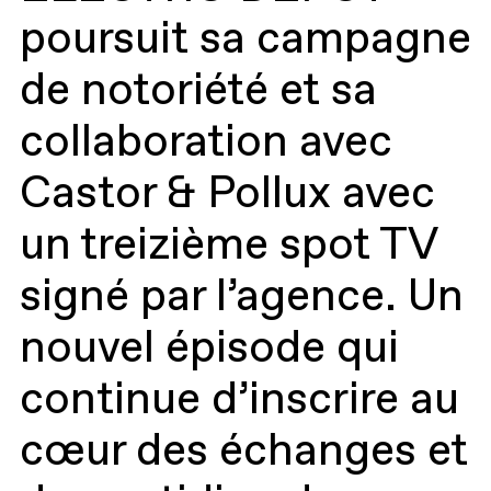
poursuit sa campagne
de notoriété et sa
collaboration avec
Castor & Pollux avec
un treizième spot TV
signé par l’agence. Un
nouvel épisode qui
continue d’inscrire au
cœur des échanges et