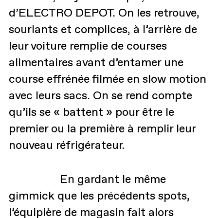
d’ELECTRO DEPOT. On les retrouve,
souriants et complices, à l’arrière de
leur voiture remplie de courses
alimentaires avant d’entamer une
course effrénée filmée en slow motion
avec leurs sacs. On se rend compte
qu’ils se « battent » pour être le
premier ou la première à remplir leur
nouveau réfrigérateur.
En gardant le même
gimmick que les précédents spots,
l’équipière de magasin fait alors