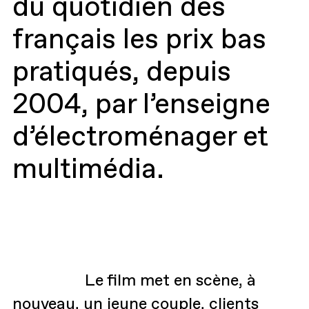
du quotidien des
français les prix bas
pratiqués, depuis
2004, par l’enseigne
d’électroménager et
multimédia.
Le film met en scène, à
nouveau, un jeune couple, clients