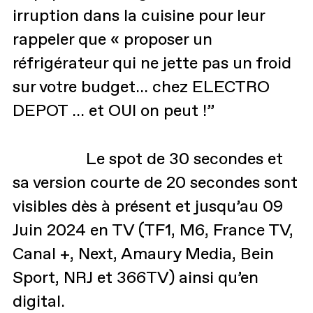
irruption dans la cuisine pour leur
rappeler que « proposer un
réfrigérateur qui ne jette pas un froid
sur votre budget… chez ELECTRO
DEPOT … et OUI on peut !”
Le spot de 30 secondes et
sa version courte de 20 secondes sont
visibles dès à présent et jusqu’au 09
Juin 2024 en TV (TF1, M6, France TV,
Canal +, Next, Amaury Media, Bein
Sport, NRJ et 366TV) ainsi qu’en
digital.