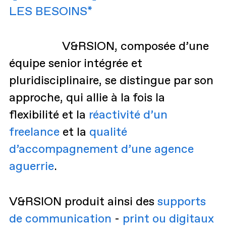
LES BESOINS*
V&RSION, composée d’une
équipe senior intégrée et
pluridisciplinaire, se distingue par son
approche, qui allie à la fois la
flexibilité et la
réactivité d’un
freelance
et la
qualité
d’accompagnement d’une agence
aguerrie
.
V&RSION produit ainsi des
supports
de communication
-
print ou digitaux