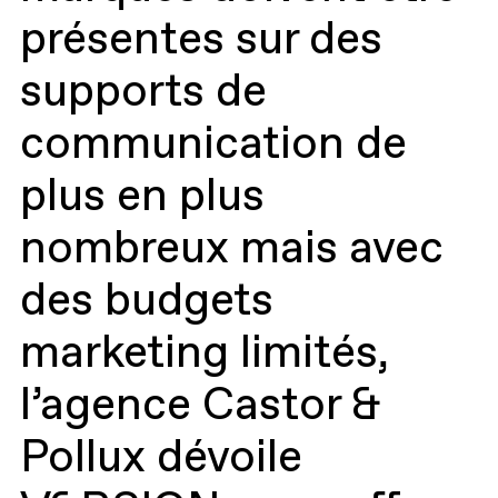
présentes sur des
supports de
communication de
plus en plus
nombreux mais avec
des budgets
marketing limités,
l’agence Castor &
Pollux dévoile