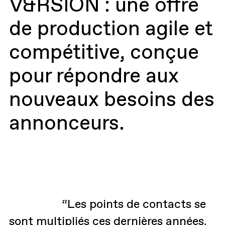
V&RSION : une offre
de production agile et
compétitive, conçue
pour répondre aux
nouveaux besoins des
annonceurs.
“Les points de contacts se
sont multipliés ces dernières années,