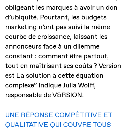
obligeant les marques à avoir un don
d’ubiquité. Pourtant, les budgets
marketing n’ont pas suivi la même
courbe de croissance, laissant les
annonceurs face à un dilemme
constant : comment être partout,
tout en maîtrisant ses coûts ? Version
est La solution à cette équation
complexe” indique Julia Wolff,
responsable de V&RSION.
UNE RÉPONSE COMPÉTITIVE ET
QUALITATIVE QUI COUVRE TOUS